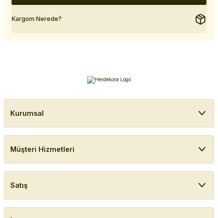
Kargom Nerede?
Kurumsal
Müşteri Hizmetleri
Satış