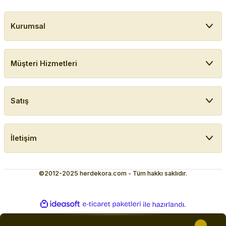
Kurumsal
Müşteri Hizmetleri
Satış
İletişim
©2012-2025 herdekora.com - Tüm hakkı saklıdır.
ideasoft
ile
e-
hazırlandı.
ticaret
paketleri