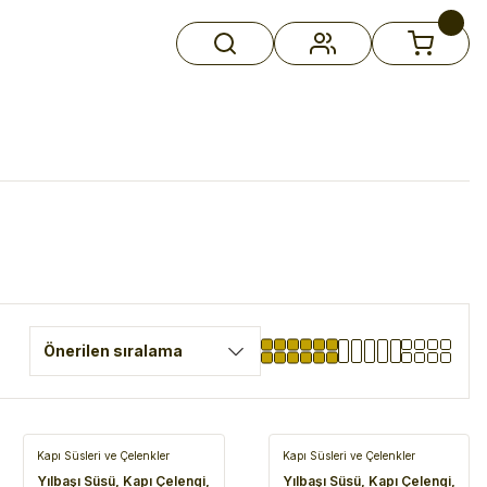
Kapı Süsleri ve Çelenkler
Kapı Süsleri ve Çelenkler
Yılbaşı Süsü, Kapı Çelengi,
Yılbaşı Süsü, Kapı Çelengi,