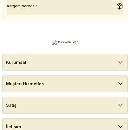
Kargom Nerede?
Kurumsal
Müşteri Hizmetleri
Satış
İletişim