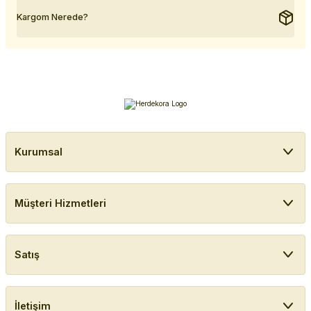
Kargom Nerede?
Kurumsal
Müşteri Hizmetleri
Satış
İletişim