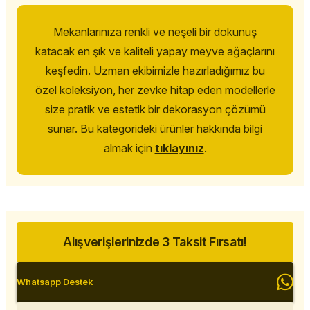
Mekanlarınıza renkli ve neşeli bir dokunuş
katacak en şık ve kaliteli yapay meyve ağaçlarını
keşfedin. Uzman ekibimizle hazırladığımız bu
özel koleksiyon, her zevke hitap eden modellerle
size pratik ve estetik bir dekorasyon çözümü
sunar. Bu kategorideki ürünler hakkında bilgi
almak için
tıklayınız
.
Alışverişlerinizde 3 Taksit Fırsatı!
Whatsapp Destek