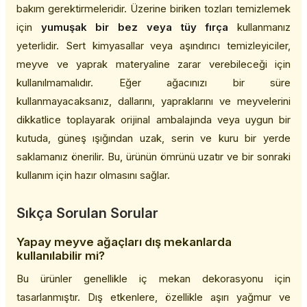
bakım gerektirmeleridir. Üzerine biriken tozları temizlemek
için
yumuşak bir bez veya tüy fırça
kullanmanız
yeterlidir. Sert kimyasallar veya aşındırıcı temizleyiciler,
meyve ve yaprak materyaline zarar verebileceği için
kullanılmamalıdır. Eğer ağacınızı bir süre
kullanmayacaksanız, dallarını, yapraklarını ve meyvelerini
dikkatlice toplayarak orijinal ambalajında veya uygun bir
kutuda, güneş ışığından uzak, serin ve kuru bir yerde
saklamanız önerilir. Bu, ürünün ömrünü uzatır ve bir sonraki
kullanım için hazır olmasını sağlar.
Sıkça Sorulan Sorular
Yapay meyve ağaçları dış mekanlarda
kullanılabilir mi?
Bu ürünler genellikle iç mekan dekorasyonu için
tasarlanmıştır. Dış etkenlere, özellikle aşırı yağmur ve