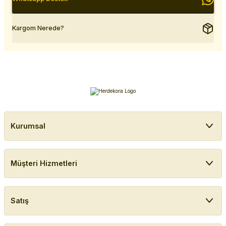
Kargom Nerede?
Kurumsal
Müşteri Hizmetleri
Satış