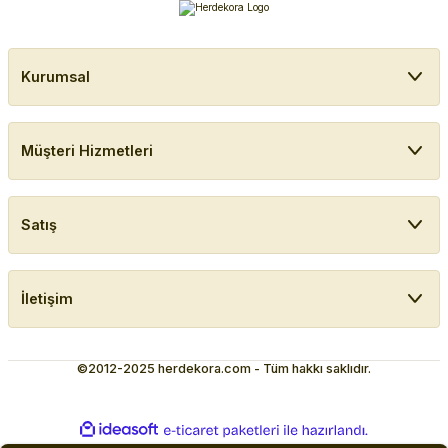
Kurumsal
Müşteri Hizmetleri
Satış
İletişim
©2012-2025 herdekora.com - Tüm hakkı saklıdır.
ideasoft
ile
e-
hazırlandı.
ticaret