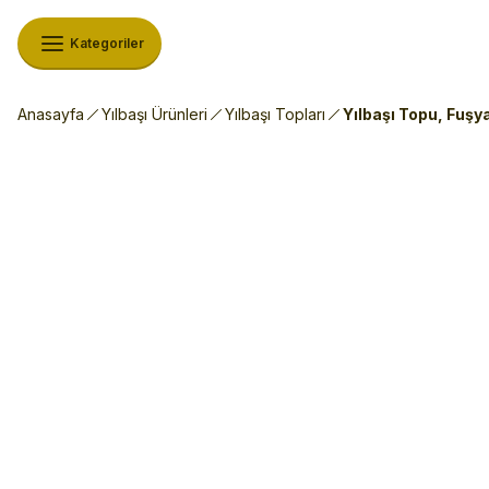
Kategoriler
Anasayfa
Yılbaşı Ürünleri
Yılbaşı Topları
Yılbaşı Topu, Fuşy