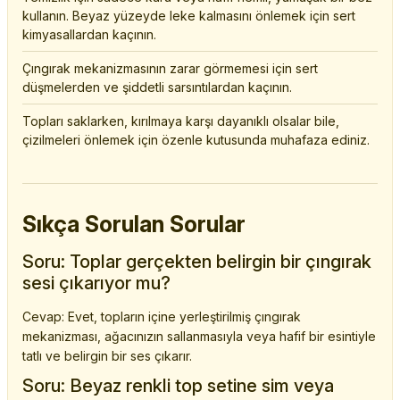
kullanın. Beyaz yüzeyde leke kalmasını önlemek için sert
kimyasallardan kaçının.
Çıngırak mekanizmasının zarar görmemesi için sert
düşmelerden ve şiddetli sarsıntılardan kaçının.
Topları saklarken, kırılmaya karşı dayanıklı olsalar bile,
çizilmeleri önlemek için özenle kutusunda muhafaza ediniz.
Sıkça Sorulan Sorular
Soru: Toplar gerçekten belirgin bir çıngırak
sesi çıkarıyor mu?
Cevap: Evet, topların içine yerleştirilmiş çıngırak
mekanizması, ağacınızın sallanmasıyla veya hafif bir esintiyle
tatlı ve belirgin bir ses çıkarır.
Soru: Beyaz renkli top setine sim veya