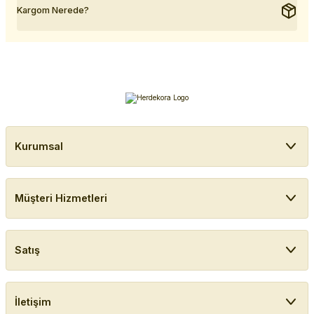
Kargom Nerede?
Kurumsal
Müşteri Hizmetleri
Satış
İletişim