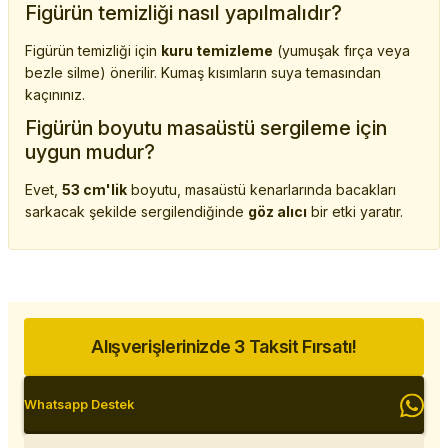
Figürün temizliği nasıl yapılmalıdır?
Figürün temizliği için
kuru temizleme
(yumuşak fırça veya
bezle silme) önerilir. Kumaş kısımların suya temasından
kaçınınız.
Figürün boyutu masaüstü sergileme için
uygun mudur?
Evet,
53 cm'lik
boyutu, masaüstü kenarlarında bacakları
sarkacak şekilde sergilendiğinde
göz alıcı
bir etki yaratır.
Alışverişlerinizde 3 Taksit Fırsatı!
Whatsapp Destek