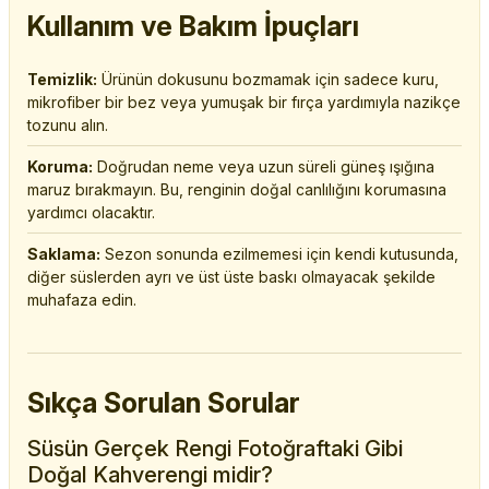
Kullanım ve Bakım İpuçları
Temizlik:
Ürünün dokusunu bozmamak için sadece kuru,
mikrofiber bir bez veya yumuşak bir fırça yardımıyla nazikçe
tozunu alın.
Koruma:
Doğrudan neme veya uzun süreli güneş ışığına
maruz bırakmayın. Bu, renginin doğal canlılığını korumasına
yardımcı olacaktır.
Saklama:
Sezon sonunda ezilmemesi için kendi kutusunda,
diğer süslerden ayrı ve üst üste baskı olmayacak şekilde
muhafaza edin.
Sıkça Sorulan Sorular
Süsün Gerçek Rengi Fotoğraftaki Gibi
Doğal Kahverengi midir?