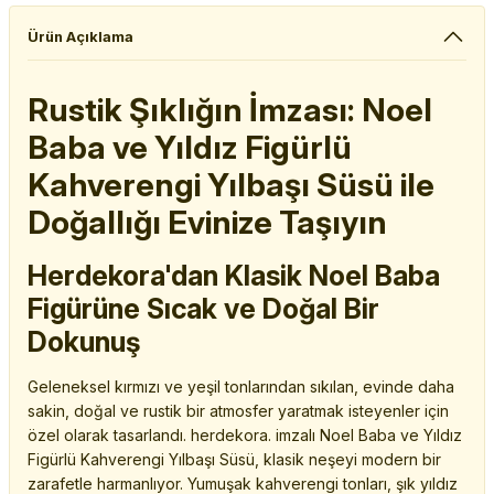
Ürün Açıklama
Rustik Şıklığın İmzası: Noel
Baba ve Yıldız Figürlü
Kahverengi Yılbaşı Süsü ile
Doğallığı Evinize Taşıyın
Herdekora'dan Klasik Noel Baba
Figürüne Sıcak ve Doğal Bir
Dokunuş
Geleneksel kırmızı ve yeşil tonlarından sıkılan, evinde daha
sakin, doğal ve rustik bir atmosfer yaratmak isteyenler için
özel olarak tasarlandı. herdekora. imzalı Noel Baba ve Yıldız
Figürlü Kahverengi Yılbaşı Süsü, klasik neşeyi modern bir
zarafetle harmanlıyor. Yumuşak kahverengi tonları, şık yıldız