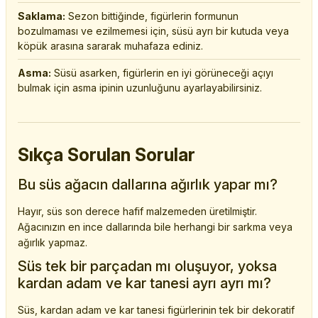
Saklama:
Sezon bittiğinde, figürlerin formunun
bozulmaması ve ezilmemesi için, süsü ayrı bir kutuda veya
köpük arasına sararak muhafaza ediniz.
Asma:
Süsü asarken, figürlerin en iyi görüneceği açıyı
bulmak için asma ipinin uzunluğunu ayarlayabilirsiniz.
Sıkça Sorulan Sorular
Bu süs ağacın dallarına ağırlık yapar mı?
Hayır, süs son derece hafif malzemeden üretilmiştir.
Ağacınızın en ince dallarında bile herhangi bir sarkma veya
ağırlık yapmaz.
Süs tek bir parçadan mı oluşuyor, yoksa
kardan adam ve kar tanesi ayrı ayrı mı?
Süs, kardan adam ve kar tanesi figürlerinin tek bir dekoratif