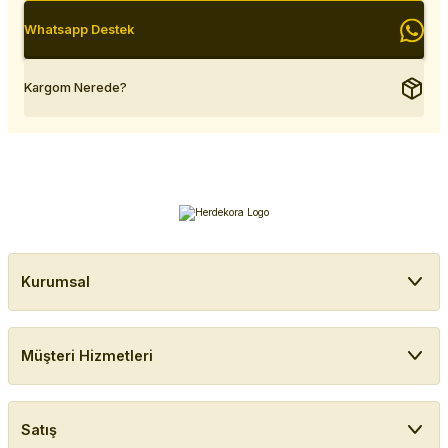
Whatsapp Destek
Kargom Nerede?
Kurumsal
Müşteri Hizmetleri
Satış