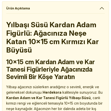
Ürün Açıklama
Yılbaşı Süsü Kardan Adam
Figürlü: Ağacınıza Neşe
Katan 10x15 cm Kırmızı Kar
Büyüsü
10x15 cm Kardan Adam ve Kar
Tanesi Figürleriyle Ağacınızda
Sevimli Bir Köşe Yaratın
Yılbaşı ağacınızı süslerken aradığınız o sevimli, enerjik ve
geleneksel dokunuşu
Herdekora
kalitesiyle sunuyoruz. Bu
Kardan Adam ve Kar Tanesi Figürlü Yılbaşı Süsü
, canlı
kırmızı rengi ve eğlenceli temasıyla 10x15 cm boyutunda bir
neşe kaynağıdır. Ağacınızın her bir dalında adeta bir kış