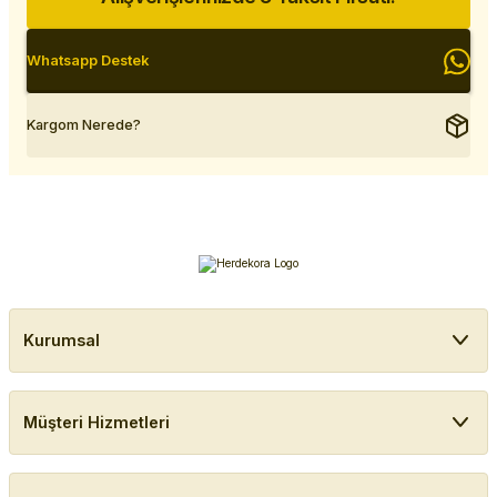
Whatsapp Destek
Kargom Nerede?
Kurumsal
Müşteri Hizmetleri