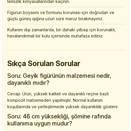
temizlik kimyasallarından kaçının.
Figürün boyasını ve formunu koruması için doğrudan ve
güçlü güneş ışığına uzun süre maruz bırakmayınız.
Kullanım dışı zamanlarda, bir dahaki yılbaşı için korunaklı,
havalandırmalı bir kutu içerisinde muhafaza ediniz.
Sıkça Sorulan Sorular
Soru: Geyik figürünün malzemesi nedir,
dayanıklı mıdır?
Cevap: Ürün, yüksek kaliteli ve dayanıklı reçine bazlı
kompozit malzemeden yapılmıştır. Normal kullanım
koşullarında ve yerleştirmede yüksek dayanıklılık gösterir.
Soru: 46 cm yüksekliği, şömine rafında
kullanıma uygun mudur?