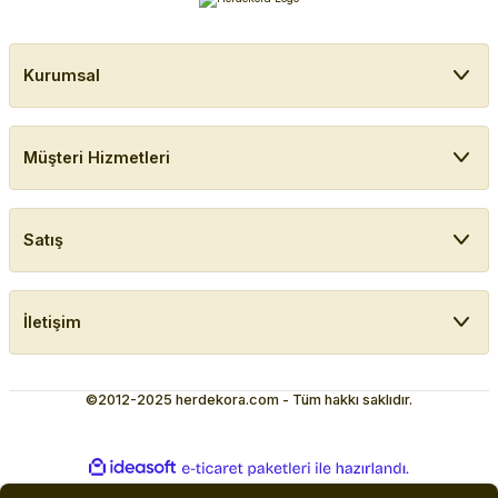
Kurumsal
Müşteri Hizmetleri
Satış
İletişim
©2012-2025 herdekora.com - Tüm hakkı saklıdır.
ideasoft
ile
e-
hazırlandı.
ticaret