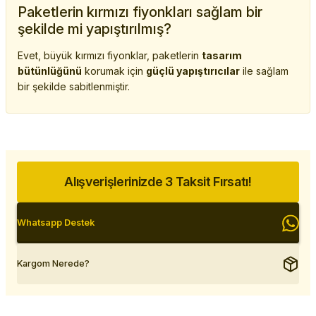
Paketlerin kırmızı fiyonkları sağlam bir
şekilde mi yapıştırılmış?
Evet, büyük kırmızı fiyonklar, paketlerin
tasarım
bütünlüğünü
korumak için
güçlü yapıştırıcılar
ile sağlam
bir şekilde sabitlenmiştir.
Alışverişlerinizde 3 Taksit Fırsatı!
Whatsapp Destek
Kargom Nerede?