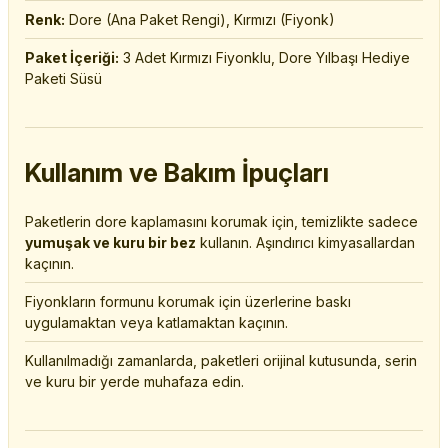
Renk:
Dore (Ana Paket Rengi), Kırmızı (Fiyonk)
Paket İçeriği:
3 Adet Kırmızı Fiyonklu, Dore Yılbaşı Hediye
Paketi Süsü
Kullanım ve Bakım İpuçları
Paketlerin dore kaplamasını korumak için, temizlikte sadece
yumuşak ve kuru bir bez
kullanın. Aşındırıcı kimyasallardan
kaçının.
Fiyonkların formunu korumak için üzerlerine baskı
uygulamaktan veya katlamaktan kaçının.
Kullanılmadığı zamanlarda, paketleri orijinal kutusunda, serin
ve kuru bir yerde muhafaza edin.