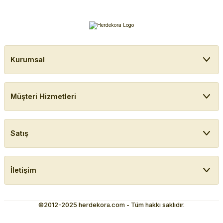
Kurumsal
Müşteri Hizmetleri
Satış
İletişim
©2012-2025 herdekora.com - Tüm hakkı saklıdır.