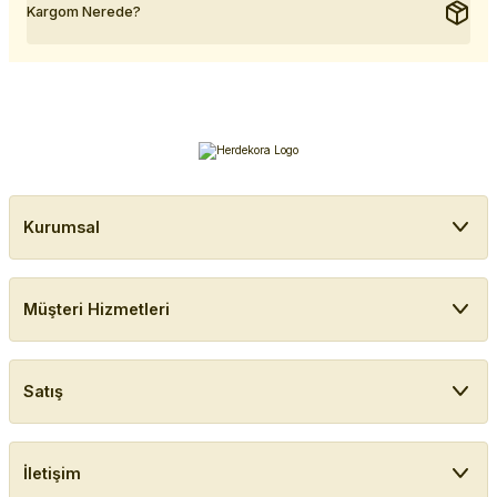
Kargom Nerede?
Kurumsal
Müşteri Hizmetleri
Satış
İletişim