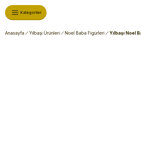
Kategoriler
Anasayfa
Yılbaşı Ürünleri
Noel Baba Figürleri
Yılbaşı Noel B