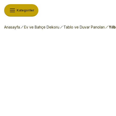
Kategoriler
Anasayfa
Ev ve Bahçe Dekoru
Tablo ve Duvar Panoları
Yıl