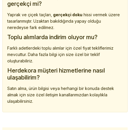
gerçekçi mi?
Yaprak ve çiçek taçları,
gerçekçi doku
hissi vermek üzere
tasarlanmıştır. Uzaktan bakıldığında yapay olduğu
neredeyse fark edilmez.
Toplu alımlarda indirim oluyor mu?
Farklı adetlerdeki toplu alımlar için özel fiyat tekliflerimiz
mevcuttur. Daha fazla bilgi için size özel bir teklif
oluşturabiliriz.
Herdekora müşteri hizmetlerine nasıl
ulaşabilirim?
Satın alma, ürün bilgisi veya herhangi bir konuda destek
almak için size özel iletişim kanallarımızdan kolaylıkla
ulaşabilirsiniz.