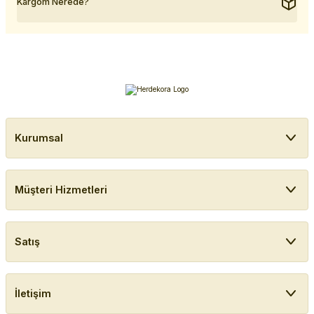
Kargom Nerede?
Kurumsal
Müşteri Hizmetleri
Satış
İletişim