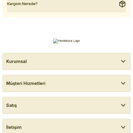
Kargom Nerede?
Kurumsal
Müşteri Hizmetleri
Satış
İletişim