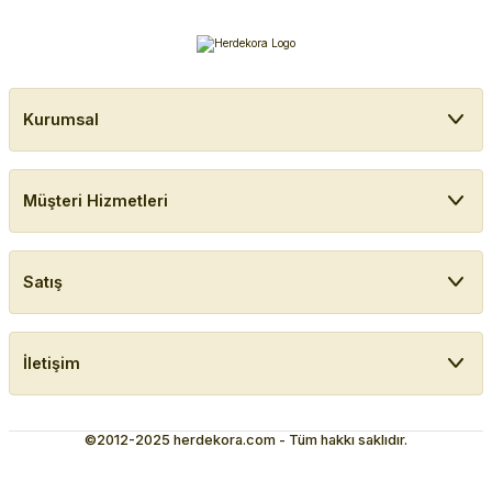
Kurumsal
Müşteri Hizmetleri
Satış
İletişim
©2012-2025 herdekora.com - Tüm hakkı saklıdır.