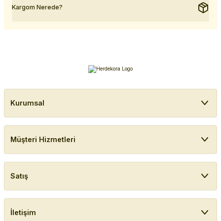
Kargom Nerede?
Kurumsal
Müşteri Hizmetleri
Satış
İletişim