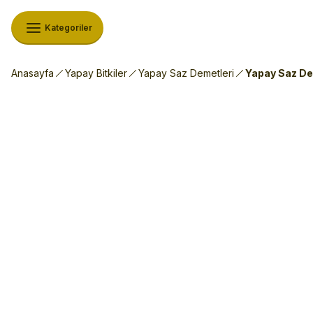
Kategoriler
Anasayfa
Yapay Bitkiler
Yapay Saz Demetleri
Yapay Saz De