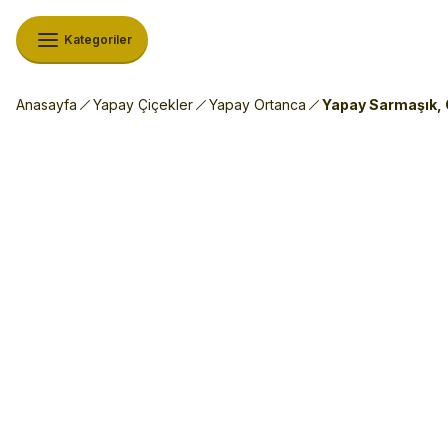
Kategoriler
Anasayfa
Yapay Çiçekler
Yapay Ortanca
Yapay Sarmaşık, 