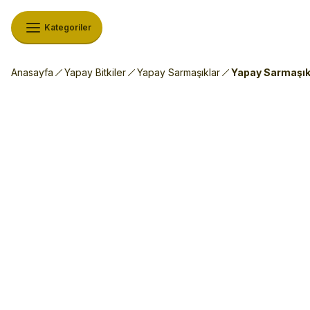
Kategoriler
Anasayfa
Yapay Bitkiler
Yapay Sarmaşıklar
Yapay Sarmaşık