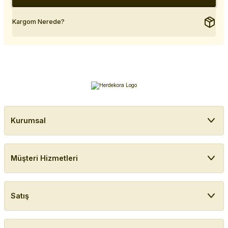
Kargom Nerede?
Kurumsal
Müşteri Hizmetleri
Satış