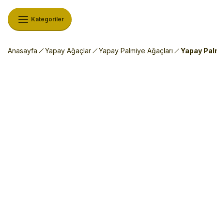
Kategoriler
Anasayfa
Yapay Ağaçlar
Yapay Palmiye Ağaçları
Yapay Pal