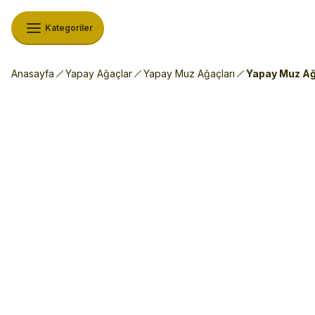
Kategoriler
Anasayfa
Yapay Ağaçlar
Yapay Muz Ağaçları
Yapay Muz Ağa