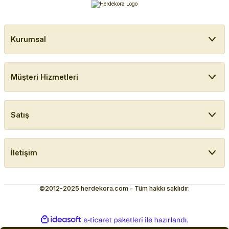
Kurumsal
Müşteri Hizmetleri
Satış
İletişim
©2012-2025 herdekora.com - Tüm hakkı saklıdır.
ideasoft
ile
e-
hazırlandı.
ticaret