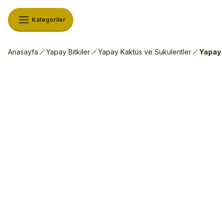
Kategoriler
Anasayfa
Yapay Bitkiler
Yapay Kaktüs ve Sukulentler
Yapay 