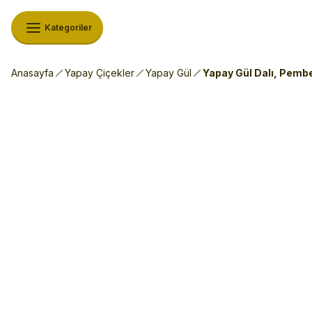
Kategoriler
Anasayfa
Yapay Çiçekler
Yapay Gül
Yapay Gül Dalı, Pemb