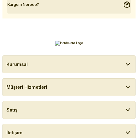
Kargom Nerede?
Kurumsal
Müşteri Hizmetleri
Satış
İletişim