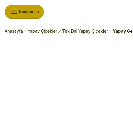
Kategoriler
Anasayfa
Yapay Çiçekler
Tek Dal Yapay Çiçekler
Yapay Gel