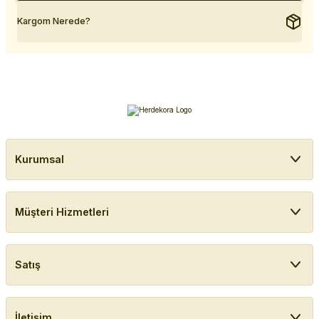
Kargom Nerede?
Kurumsal
Müşteri Hizmetleri
Satış
İletişim