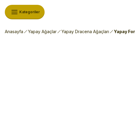
Kategoriler
Anasayfa
Yapay Ağaçlar
Yapay Dracena Ağaçları
Yapay For