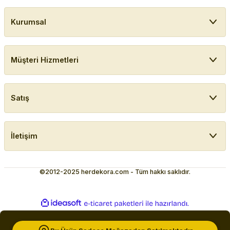
Kurumsal
Müşteri Hizmetleri
Satış
İletişim
©2012-2025 herdekora.com - Tüm hakkı saklıdır.
ideasoft
ile
e-
hazırlandı.
ticaret
paketleri