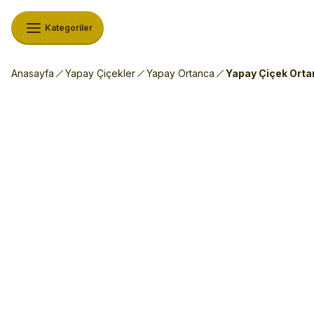
Kategoriler
Anasayfa
Yapay Çiçekler
Yapay Ortanca
Yapay Çiçek Ortan