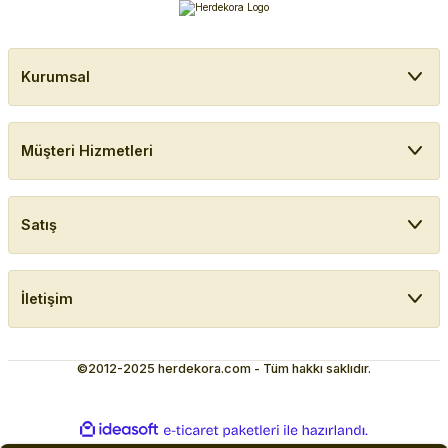
Kurumsal
Müşteri Hizmetleri
Satış
İletişim
©2012-2025 herdekora.com - Tüm hakkı saklıdır.
ideasoft
ile
e-
hazırlandı.
ticaret