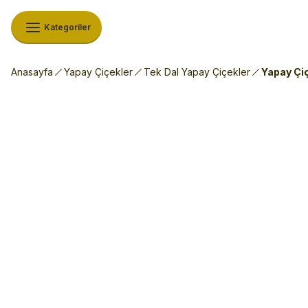
Kategoriler
Anasayfa
Yapay Çiçekler
Tek Dal Yapay Çiçekler
Yapay Çiç