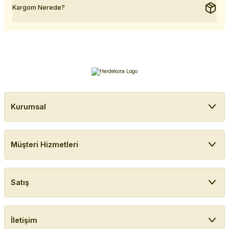
Kargom Nerede?
Kurumsal
Müşteri Hizmetleri
Satış
İletişim