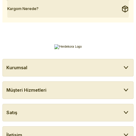
Kargom Nerede?
Kurumsal
Müşteri Hizmetleri
Satış
İletişim