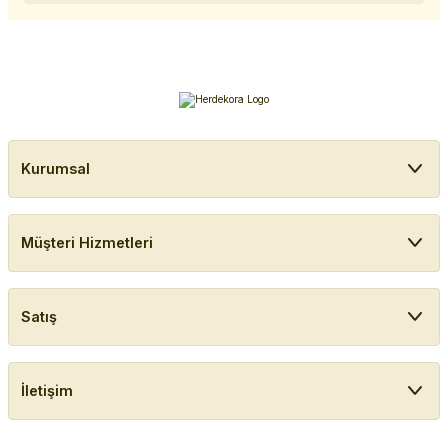
Kurumsal
Müşteri Hizmetleri
Satış
İletişim