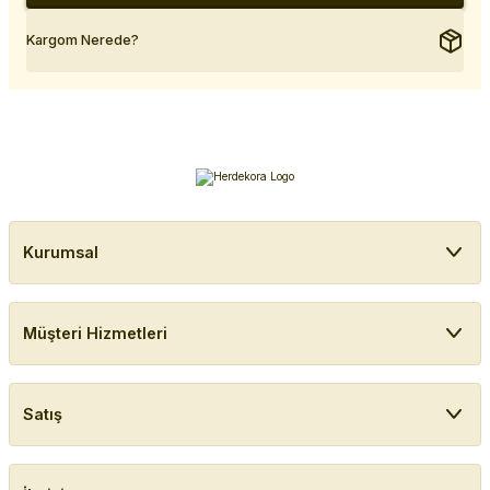
Kargom Nerede?
Kurumsal
Müşteri Hizmetleri
Satış