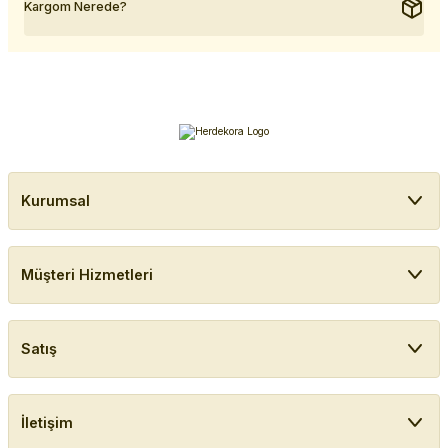
Kargom Nerede?
Kurumsal
Müşteri Hizmetleri
Satış
İletişim