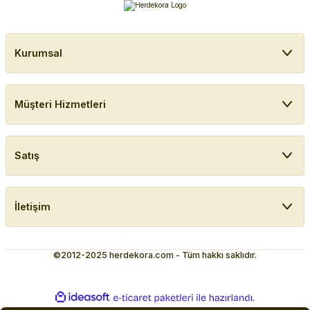
Kurumsal
Müşteri Hizmetleri
Satış
İletişim
©2012-2025 herdekora.com - Tüm hakkı saklıdır.
ideasoft
ile
e-
hazırlandı.
ticaret