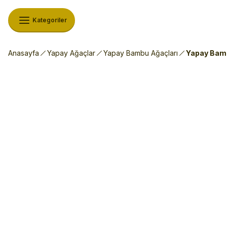
Kategoriler
Anasayfa
Yapay Ağaçlar
Yapay Bambu Ağaçları
Yapay Bamb