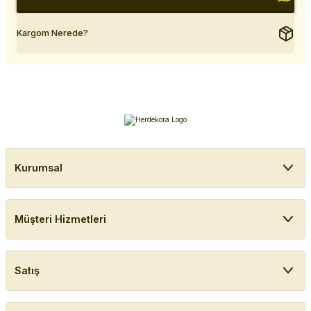
Kargom Nerede?
Kurumsal
Müşteri Hizmetleri
Satış