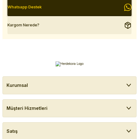
Whatsapp Destek
Kargom Nerede?
Kurumsal
Müşteri Hizmetleri
Satış